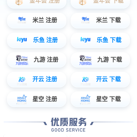
H6E-S-20-L 1S49、H6E-S-20-L 1S64、H6E-S-20-L
1S65
产品信息的查看方式：
设备连接成功--》远程设置--》系统管理--》系统配置--》产品信
息：
下载
H6CV300—200W设备修复文件
描述：
程序包适应于产品信息以 H6CV300 开头的产品
包含下列情况：H6CV300-S-20、H6CV300-S-20-L 0S64、
H6CV300-S-20-L 0S63、H6CV300-S-20-L 0S49
产品信息的查看方式：
设备连接成功--》远程设置--》系统管理--》系统配置--》产品信息
下载
B63-HX
描述：