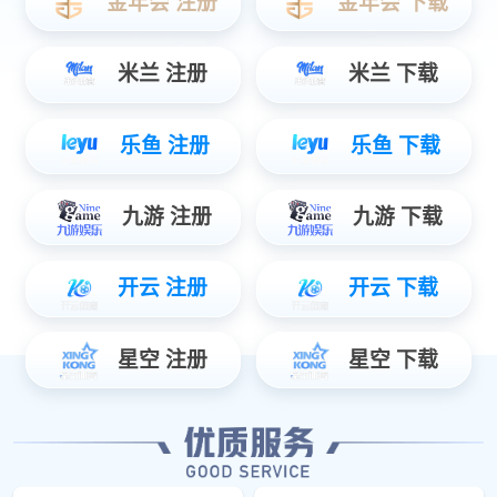
高空抛物解决方案
电动车监测解决方案
防溺水解决方案
服务支持
软件下载
修复程序
升级程序
产品手册
宣传资料